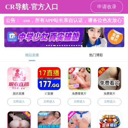
黄色网站
合作交流
国际化合作
校企合作
合作交流
黄色网站
>
合作交流